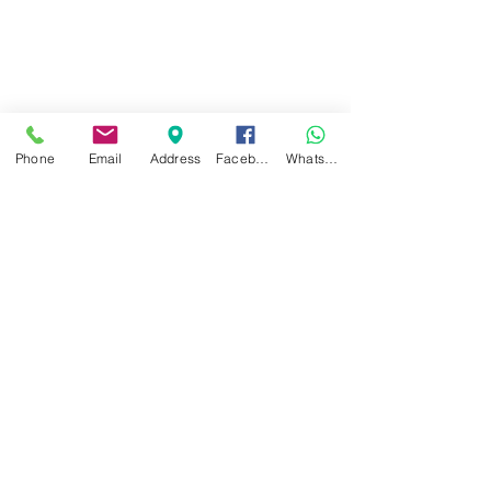
Phone
Email
Address
Facebook
WhatsApp